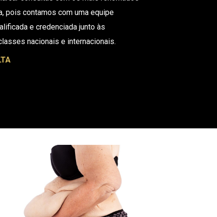
lia, pois contamos com uma equipe
alificada e credenciada junto às
lasses nacionais e internacionais.
LTA